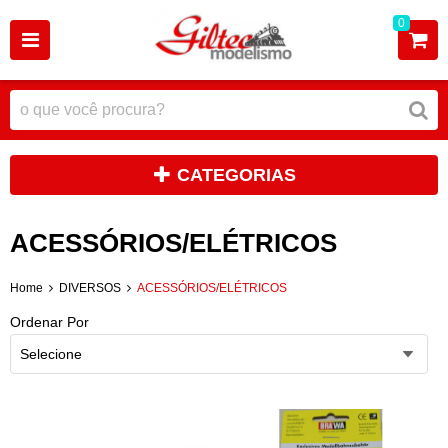
0
CATEGORIAS
ACESSÓRIOS/ELÉTRICOS
Home
DIVERSOS
ACESSÓRIOS/ELÉTRICOS
Ordenar Por
Selecione