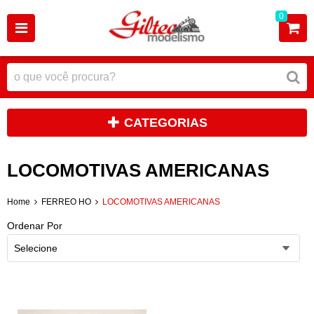
0
CATEGORIAS
LOCOMOTIVAS AMERICANAS
Home
FERREO HO
LOCOMOTIVAS AMERICANAS
Ordenar Por
Selecione