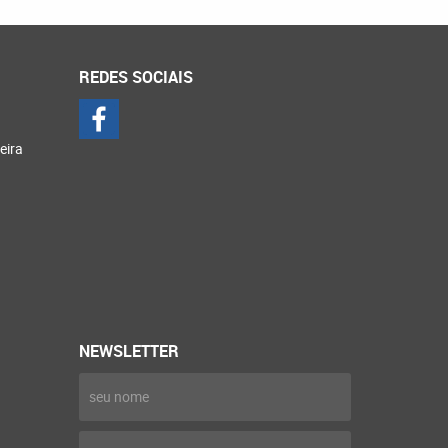
REDES SOCIAIS
eira
NEWSLETTER