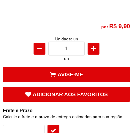
R$ 9,90
por
Unidade: un
un
AVISE-ME
ADICIONAR AOS FAVORITOS
Frete e Prazo
Calcule o frete e o prazo de entrega estimados para sua região: