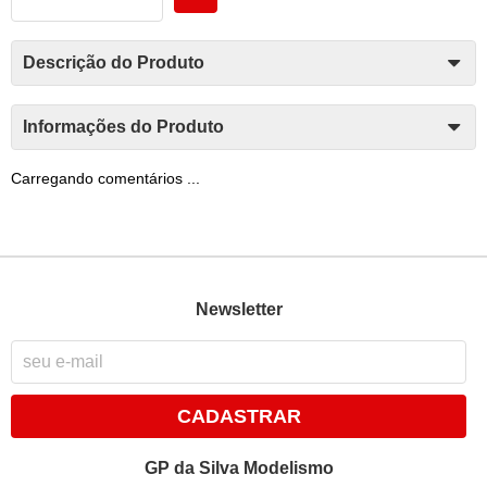
Descrição do Produto
Informações do Produto
Carregando comentários ...
Newsletter
CADASTRAR
GP da Silva Modelismo