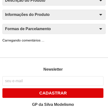
Descrição do Produto
Informações do Produto
Formas de Parcelamento
Carregando comentários ...
Newsletter
CADASTRAR
GP da Silva Modelismo