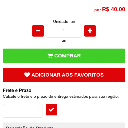
R$ 40,00
por
Unidade: un
un
COMPRAR
ADICIONAR AOS FAVORITOS
Frete e Prazo
Calcule o frete e o prazo de entrega estimados para sua região: