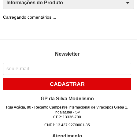
Informações do Produto
Carregando comentários ...
Newsletter
CADASTRAR
GP da Silva Modelismo
Rua Acácia, 80
-
Recanto Campestre Internacional de Viracopos Gleba 1,
Indaiatuba
-
SP
CEP: 13336-700
CNPJ: 13.437.927/0001-35
Atendimento