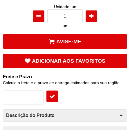
Unidade: un
un
AVISE-ME
ADICIONAR AOS FAVORITOS
Frete e Prazo
Calcule o frete e o prazo de entrega estimados para sua região:
Descrição do Produto