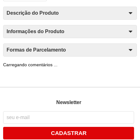
Descrição do Produto
Informações do Produto
Formas de Parcelamento
Carregando comentários ...
Newsletter
CADASTRAR