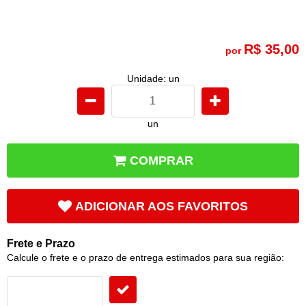
R$ 35,00
por
Unidade: un
un
COMPRAR
ADICIONAR AOS FAVORITOS
Frete e Prazo
Calcule o frete e o prazo de entrega estimados para sua região: