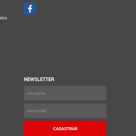
eira
NEWSLETTER
CADASTRAR