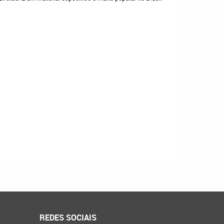
REDES SOCIAIS