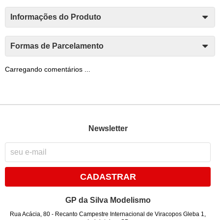
Informações do Produto
Formas de Parcelamento
Carregando comentários ...
Newsletter
CADASTRAR
GP da Silva Modelismo
Rua Acácia, 80
-
Recanto Campestre Internacional de Viracopos Gleba 1,