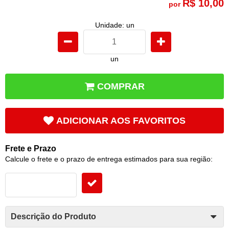
R$ 10,00
por
Unidade: un
un
COMPRAR
ADICIONAR AOS FAVORITOS
Frete e Prazo
Calcule o frete e o prazo de entrega estimados para sua região:
Descrição do Produto