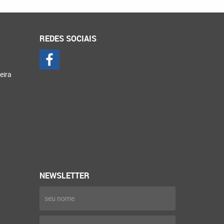
REDES SOCIAIS
eira
NEWSLETTER