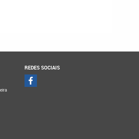
REDES SOCIAIS
eira