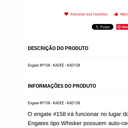
Adicionar aos Favoritos
Reco
Sav
DESCRIÇÃO DO PRODUTO
Engate Nº158 - KADEE - KAD158
INFORMAÇÕES DO PRODUTO
Engate Nº158 - KADEE - KAD158
O engate #158 irá funcionar no lugar 
Engates tipo Whisker possuem auto-cen