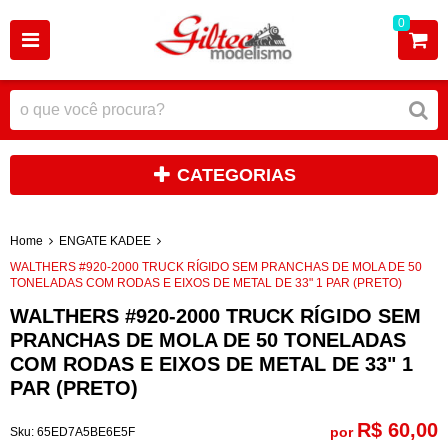
0
CATEGORIAS
Home
ENGATE KADEE
WALTHERS #920-2000 TRUCK RÍGIDO SEM PRANCHAS DE MOLA DE 50
TONELADAS COM RODAS E EIXOS DE METAL DE 33" 1 PAR (PRETO)
WALTHERS #920-2000 TRUCK RÍGIDO SEM
PRANCHAS DE MOLA DE 50 TONELADAS
COM RODAS E EIXOS DE METAL DE 33" 1
PAR (PRETO)
R$ 60,00
por
Sku:
65ED7A5BE6E5F