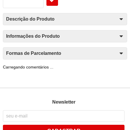
Descrição do Produto
Informações do Produto
Formas de Parcelamento
Carregando comentários ...
Newsletter