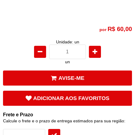
R$ 60,00
por
Unidade: un
un
AVISE-ME
ADICIONAR AOS FAVORITOS
Frete e Prazo
Calcule o frete e o prazo de entrega estimados para sua região: