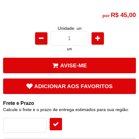
R$ 45,00
por
Unidade: un
un
AVISE-ME
ADICIONAR AOS FAVORITOS
Frete e Prazo
Calcule o frete e o prazo de entrega estimados para sua região: