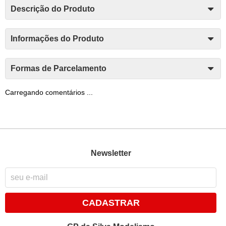
Descrição do Produto
Informações do Produto
Formas de Parcelamento
Carregando comentários ...
Newsletter
CADASTRAR