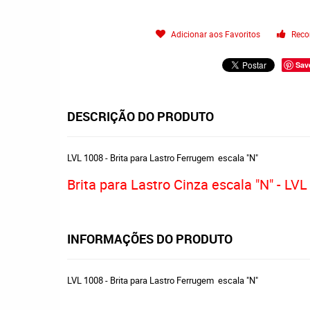
Adicionar aos Favoritos
Reco
Sav
DESCRIÇÃO DO PRODUTO
LVL 1008 - Brita para Lastro Ferrugem escala "N"
Brita para Lastro Cinza escala "N" - LV
INFORMAÇÕES DO PRODUTO
LVL 1008 - Brita para Lastro Ferrugem escala "N"