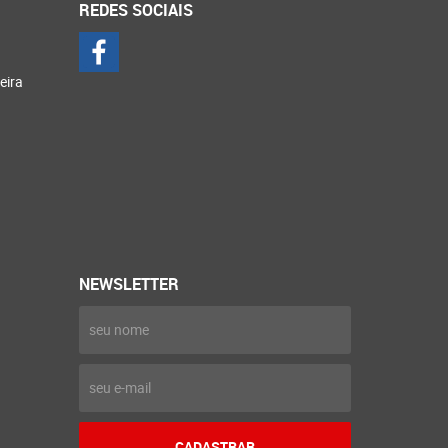
REDES SOCIAIS
eira
NEWSLETTER
CADASTRAR