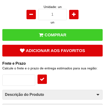
Unidade: un
un
COMPRAR
ADICIONAR AOS FAVORITOS
Frete e Prazo
Calcule o frete e o prazo de entrega estimados para sua região:
Descrição do Produto