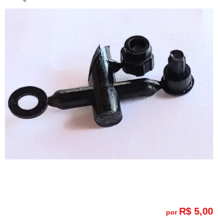
R$ 5,00
por