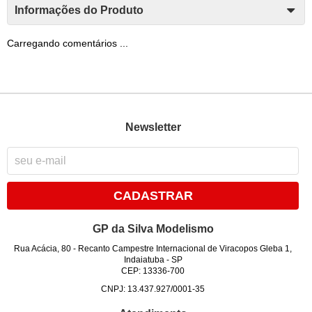
Informações do Produto
Carregando comentários ...
Newsletter
CADASTRAR
GP da Silva Modelismo
Rua Acácia, 80
-
Recanto Campestre Internacional de Viracopos Gleba 1,
Indaiatuba
-
SP
CEP: 13336-700
CNPJ: 13.437.927/0001-35