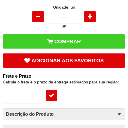
Unidade: un
un
COMPRAR
ADICIONAR AOS FAVORITOS
Frete e Prazo
Calcule o frete e o prazo de entrega estimados para sua região:
Descrição do Produto