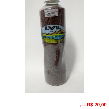
R$ 20,00
por