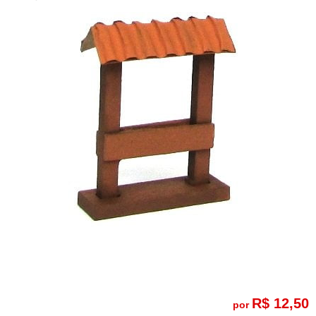
R$ 12,50
por