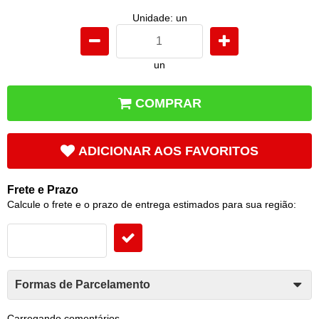
Unidade: un
un
COMPRAR
ADICIONAR AOS FAVORITOS
Frete e Prazo
Calcule o frete e o prazo de entrega estimados para sua região:
Formas de Parcelamento
Carregando comentários ...