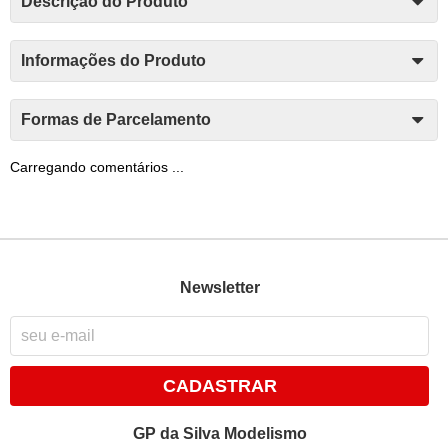
Descrição do Produto
Informações do Produto
Formas de Parcelamento
Carregando comentários ...
Newsletter
CADASTRAR
GP da Silva Modelismo