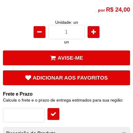
R$ 24,00
por
Unidade: un
un
AVISE-ME
ADICIONAR AOS FAVORITOS
Frete e Prazo
Calcule o frete e o prazo de entrega estimados para sua região: