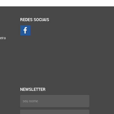
REDES SOCIAIS
eira
NEWSLETTER