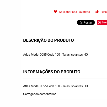
Adicionar aos Favoritos
Reco
Sav
DESCRIÇÃO DO PRODUTO
Atlas Model 0055 Code 100 - Talas isolantes HO
INFORMAÇÕES DO PRODUTO
Atlas Model 0055 Code 100 - Talas isolantes HO
Carregando comentários ...