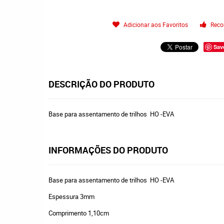
Adicionar aos Favoritos
Reco
Sav
DESCRIÇÃO DO PRODUTO
Base para assentamento de trilhos HO -EVA
INFORMAÇÕES DO PRODUTO
Base para assentamento de trilhos HO -EVA
Espessura 3mm
Comprimento 1,10cm