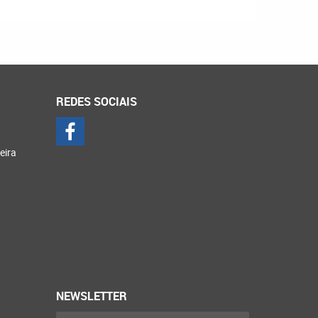
REDES SOCIAIS
eira
NEWSLETTER