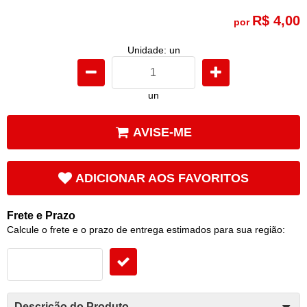
R$ 4,00
por
Unidade: un
un
AVISE-ME
ADICIONAR AOS FAVORITOS
Frete e Prazo
Calcule o frete e o prazo de entrega estimados para sua região:
Descrição do Produto