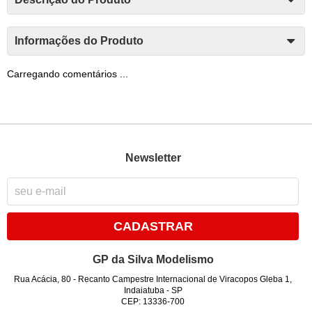
Informações do Produto
Carregando comentários ...
Newsletter
CADASTRAR
GP da Silva Modelismo
Rua Acácia, 80
-
Recanto Campestre Internacional de Viracopos Gleba 1,
Indaiatuba
-
SP
CEP: 13336-700