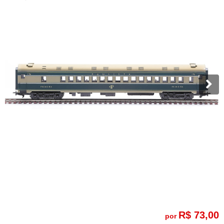
R$ 73,00
por