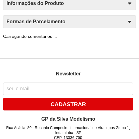
Informações do Produto
Formas de Parcelamento
Carregando comentários ...
Newsletter
CADASTRAR
GP da Silva Modelismo
Rua Acácia, 80
-
Recanto Campestre Internacional de Viracopos Gleba 1,
Indaiatuba
-
SP
CEP: 13336-700