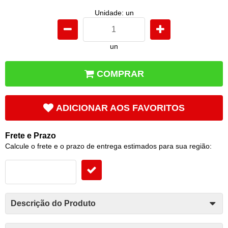
Unidade: un
un
COMPRAR
ADICIONAR AOS FAVORITOS
Frete e Prazo
Calcule o frete e o prazo de entrega estimados para sua região:
Descrição do Produto