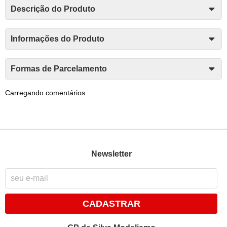
Descrição do Produto
Informações do Produto
Formas de Parcelamento
Carregando comentários ...
Newsletter
CADASTRAR