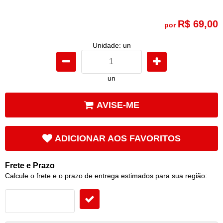
R$ 69,00
por
Unidade: un
un
AVISE-ME
ADICIONAR AOS FAVORITOS
Frete e Prazo
Calcule o frete e o prazo de entrega estimados para sua região: