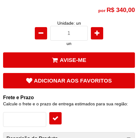
R$ 340,00
por
Unidade: un
un
AVISE-ME
ADICIONAR AOS FAVORITOS
Frete e Prazo
Calcule o frete e o prazo de entrega estimados para sua região: