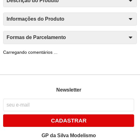
Descrição do Produto
Informações do Produto
Formas de Parcelamento
Carregando comentários ...
Newsletter
CADASTRAR
GP da Silva Modelismo