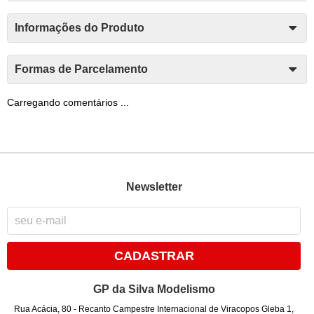
Informações do Produto
Formas de Parcelamento
Carregando comentários ...
Newsletter
CADASTRAR
GP da Silva Modelismo
Rua Acácia, 80
-
Recanto Campestre Internacional de Viracopos Gleba 1,