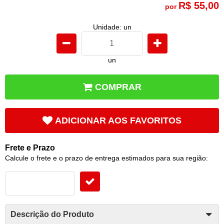
R$ 55,00
por
Unidade: un
un
COMPRAR
ADICIONAR AOS FAVORITOS
Frete e Prazo
Calcule o frete e o prazo de entrega estimados para sua região:
Descrição do Produto