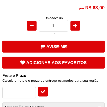
R$ 63,00
por
Unidade: un
un
AVISE-ME
ADICIONAR AOS FAVORITOS
Frete e Prazo
Calcule o frete e o prazo de entrega estimados para sua região: