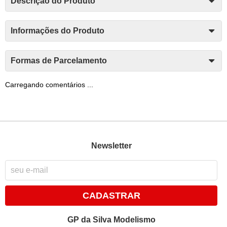
Descrição do Produto
Informações do Produto
Formas de Parcelamento
Carregando comentários ...
Newsletter
CADASTRAR
GP da Silva Modelismo