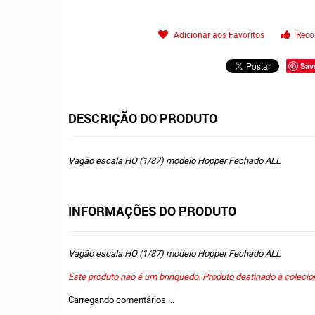
Adicionar aos Favoritos
Reco
Sav
DESCRIÇÃO DO PRODUTO
Vagão escala HO (1/87) modelo Hopper Fechado ALL
INFORMAÇÕES DO PRODUTO
Vagão escala HO (1/87) modelo Hopper Fechado ALL
Este produto não é um brinquedo. Produto destinado à coleci
Carregando comentários ...