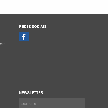
REDES SOCIAIS
eira
NEWSLETTER