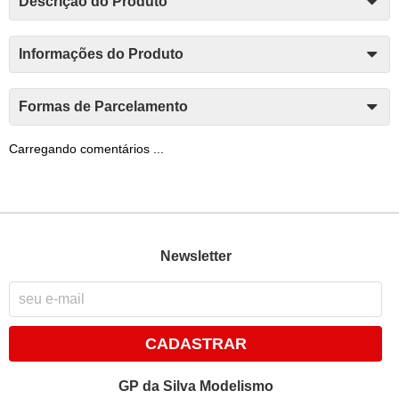
Descrição do Produto
Informações do Produto
Formas de Parcelamento
Carregando comentários ...
Newsletter
CADASTRAR
GP da Silva Modelismo