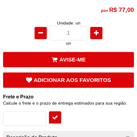
R$ 77,00
por
Unidade: un
un
AVISE-ME
ADICIONAR AOS FAVORITOS
Frete e Prazo
Calcule o frete e o prazo de entrega estimados para sua região: