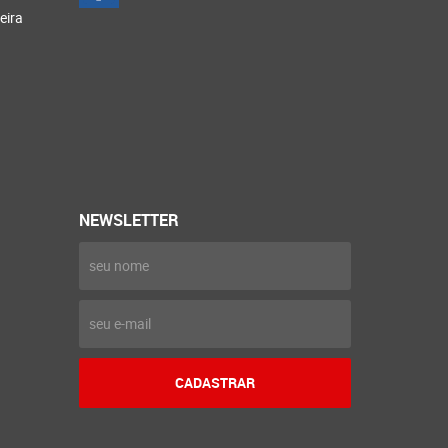
eira
NEWSLETTER
CADASTRAR