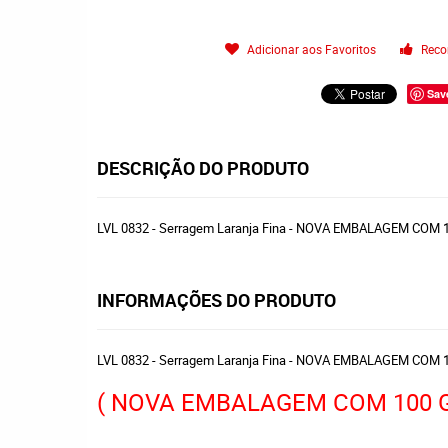
Adicionar aos Favoritos
Reco
Sav
DESCRIÇÃO DO PRODUTO
LVL 0832 - Serragem Laranja Fina - NOVA EMBALAGEM COM
INFORMAÇÕES DO PRODUTO
LVL 0832 - Serragem Laranja Fina - NOVA EMBALAGEM COM
( NOVA EMBALAGEM COM 100 