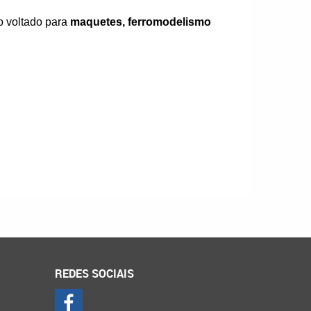
o voltado para
maquetes, ferromodelismo
REDES SOCIAIS