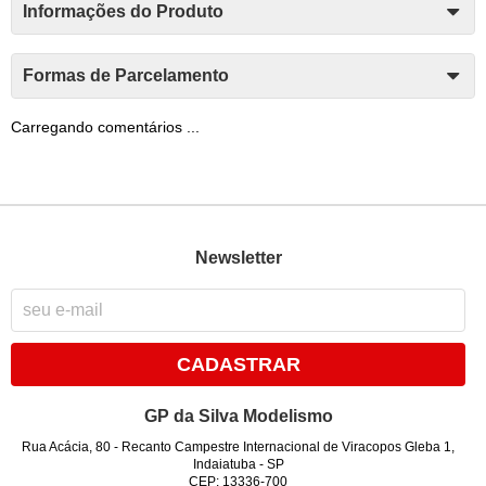
Informações do Produto
Formas de Parcelamento
Carregando comentários ...
Newsletter
CADASTRAR
GP da Silva Modelismo
Rua Acácia, 80
-
Recanto Campestre Internacional de Viracopos Gleba 1,
Indaiatuba
-
SP
CEP: 13336-700