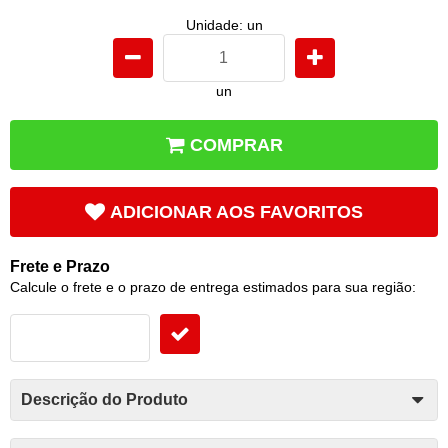
Unidade: un
un
COMPRAR
ADICIONAR AOS FAVORITOS
Frete e Prazo
Calcule o frete e o prazo de entrega estimados para sua região:
Descrição do Produto