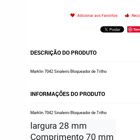
Adicionar aos Favoritos
Reco
Sav
DESCRIÇÃO DO PRODUTO
Marklin 7042 Sinaleiro Bloqueador de Trilho
INFORMAÇÕES DO PRODUTO
Marklin 7042 Sinaleiro Bloqueador de Trilho
largura 28 mm

Comprimento 70 mm
