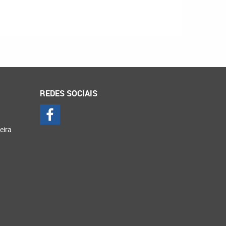
REDES SOCIAIS
eira