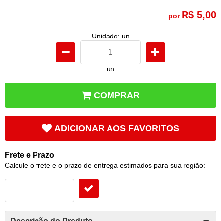
R$ 5,00
por
Unidade: un
un
COMPRAR
ADICIONAR AOS FAVORITOS
Frete e Prazo
Calcule o frete e o prazo de entrega estimados para sua região:
Descrição do Produto