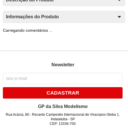
Informações do Produto
Carregando comentários ...
Newsletter
CADASTRAR
GP da Silva Modelismo
Rua Acácia, 80
-
Recanto Campestre Internacional de Viracopos Gleba 1,
Indaiatuba
-
SP
CEP: 13336-700