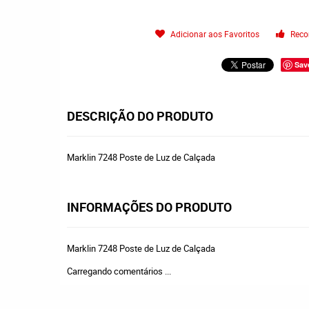
Adicionar aos Favoritos
Reco
Sav
DESCRIÇÃO DO PRODUTO
Marklin 7248 Poste de Luz de Calçada
INFORMAÇÕES DO PRODUTO
Marklin 7248 Poste de Luz de Calçada
Carregando comentários ...