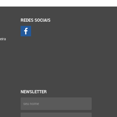
REDES SOCIAIS
eira
NEWSLETTER