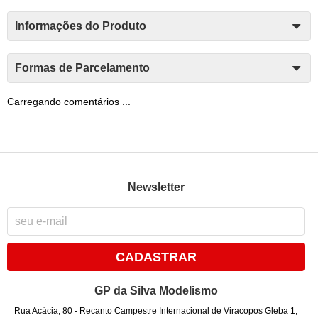
Informações do Produto
Formas de Parcelamento
Carregando comentários ...
Newsletter
CADASTRAR
GP da Silva Modelismo
Rua Acácia, 80
-
Recanto Campestre Internacional de Viracopos Gleba 1,