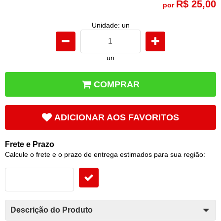
R$ 25,00
por
Unidade: un
un
COMPRAR
ADICIONAR AOS FAVORITOS
Frete e Prazo
Calcule o frete e o prazo de entrega estimados para sua região:
Descrição do Produto