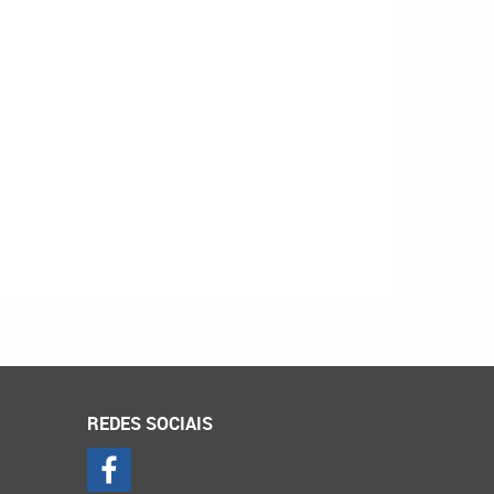
REDES SOCIAIS