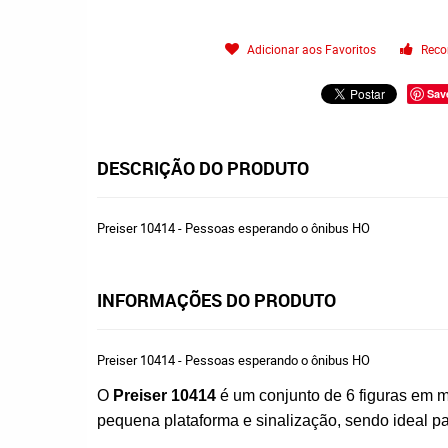
Adicionar aos Favoritos
Reco
Sav
DESCRIÇÃO DO PRODUTO
Preiser 10414 - Pessoas esperando o ônibus HO
INFORMAÇÕES DO PRODUTO
Preiser 10414 - Pessoas esperando o ônibus HO
O
Preiser 10414
é um conjunto de 6 figuras em m
pequena plataforma e sinalização, sendo ideal pa