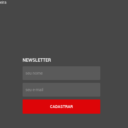
eira
NEWSLETTER
CADASTRAR