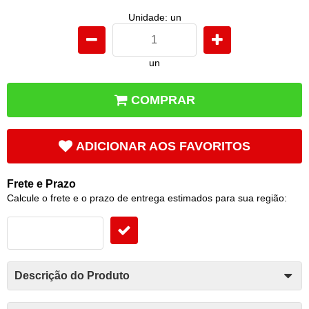
Unidade: un
un
COMPRAR
ADICIONAR AOS FAVORITOS
Frete e Prazo
Calcule o frete e o prazo de entrega estimados para sua região:
Descrição do Produto