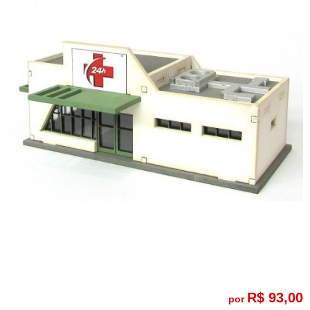
R$ 93,00
por