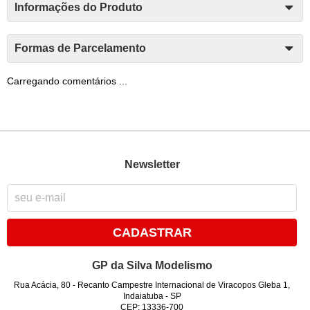
Informações do Produto
Formas de Parcelamento
Carregando comentários ...
Newsletter
CADASTRAR
GP da Silva Modelismo
Rua Acácia, 80
-
Recanto Campestre Internacional de Viracopos Gleba 1,
Indaiatuba
-
SP
CEP: 13336-700