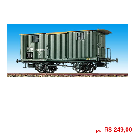
R$ 249,00
por