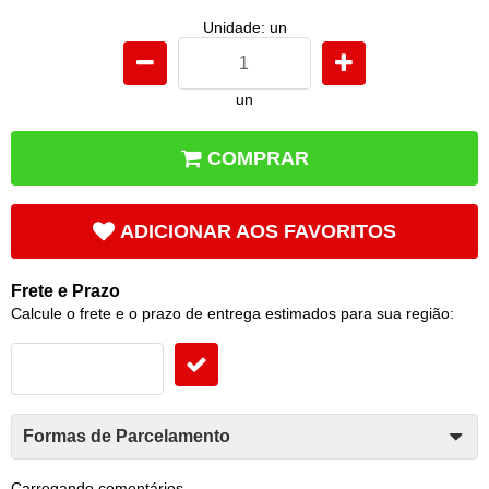
Unidade: un
un
COMPRAR
ADICIONAR AOS FAVORITOS
Frete e Prazo
Calcule o frete e o prazo de entrega estimados para sua região:
Formas de Parcelamento
Carregando comentários ...