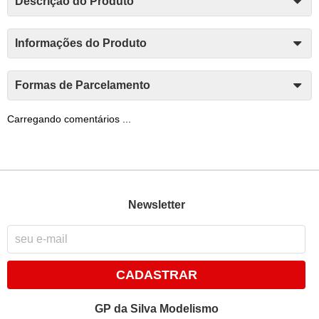
Descrição do Produto
Informações do Produto
Formas de Parcelamento
Carregando comentários ...
Newsletter
CADASTRAR
GP da Silva Modelismo