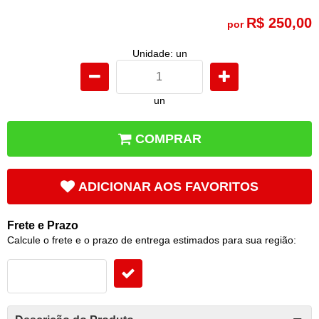
R$ 250,00
por
Unidade: un
un
COMPRAR
ADICIONAR AOS FAVORITOS
Frete e Prazo
Calcule o frete e o prazo de entrega estimados para sua região: