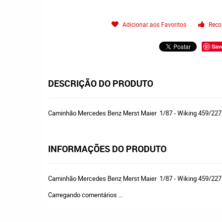
Adicionar aos Favoritos
Reco
Sav
DESCRIÇÃO DO PRODUTO
Caminhão Mercedes Benz Merst Maier 1/87 - Wiking 459/227
INFORMAÇÕES DO PRODUTO
Caminhão Mercedes Benz Merst Maier 1/87 - Wiking 459/227
Carregando comentários ...