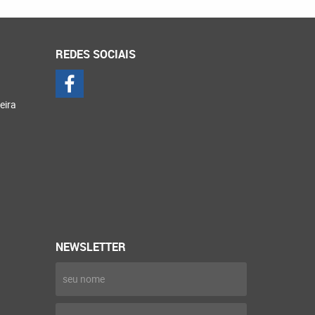
REDES SOCIAIS
eira
NEWSLETTER