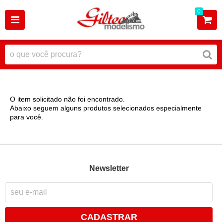
0
O item solicitado não foi encontrado.
Abaixo seguem alguns produtos selecionados especialmente
para você.
Newsletter
CADASTRAR