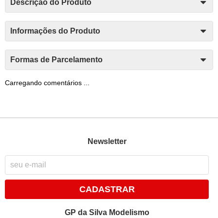
Descrição do Produto
Informações do Produto
Formas de Parcelamento
Carregando comentários ...
Newsletter
CADASTRAR
GP da Silva Modelismo