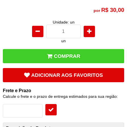
R$ 30,00
por
Unidade: un
un
COMPRAR
ADICIONAR AOS FAVORITOS
Frete e Prazo
Calcule o frete e o prazo de entrega estimados para sua região: