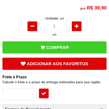
R$ 39,90
por
Unidade: un
un
COMPRAR
ADICIONAR AOS FAVORITOS
Frete e Prazo
Calcule o frete e o prazo de entrega estimados para sua região: