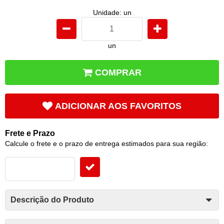
Unidade: un
un
COMPRAR
ADICIONAR AOS FAVORITOS
Frete e Prazo
Calcule o frete e o prazo de entrega estimados para sua região:
Descrição do Produto