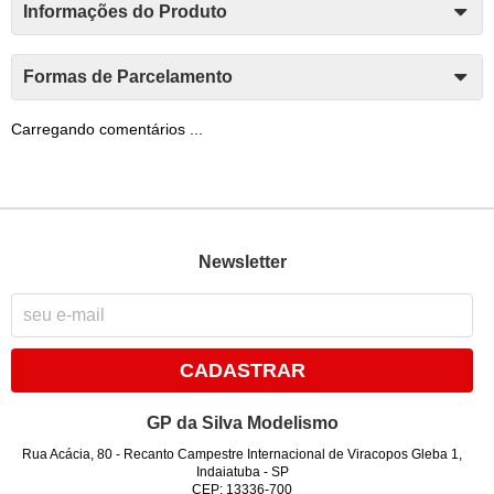
Informações do Produto
Formas de Parcelamento
Carregando comentários ...
Newsletter
CADASTRAR
GP da Silva Modelismo
Rua Acácia, 80
-
Recanto Campestre Internacional de Viracopos Gleba 1,
Indaiatuba
-
SP
CEP: 13336-700