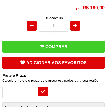
R$ 190,00
por
Unidade: un
un
COMPRAR
ADICIONAR AOS FAVORITOS
Frete e Prazo
Calcule o frete e o prazo de entrega estimados para sua região: